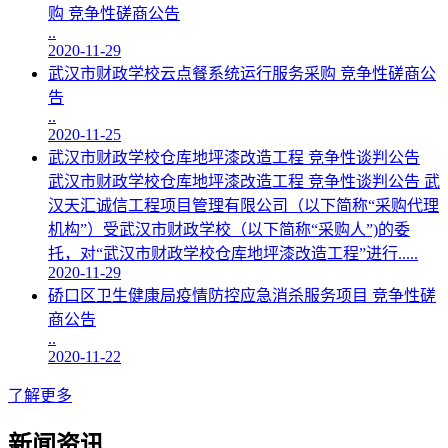
购 竞争性磋商公告
..
2020-11-29
武汉市财政学校云点餐系统运行服务采购 竞争性磋商公
告
..
2020-11-25
武汉市财政学校仓库地坪漆改造工程 竞争性谈判公告
武汉市财政学校仓库地坪漆改造工程 竞争性谈判公告 武
汉天汇诚信工程项目管理有限公司（以下简称“采购代理
机构”）受武汉市财政学校（以下简称“采购人”)的委
托，对“武汉市财政学校仓库地坪漆改造工程”进行.....
2020-11-29
硚口区卫生健康局疫情防控应急消杀服务项目 竞争性磋
商公告
..
2020-11-22
了解更多
新闻资讯