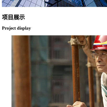
项目展示
Project display