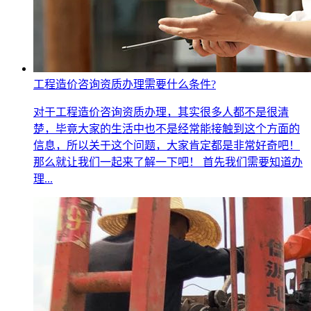
工程造价咨询资质办理需要什么条件?
对于工程造价咨询资质办理，其实很多人都不是很清
楚，毕竟大家的生活中也不是经常能接触到这个方面的
信息，所以关于这个问题，大家肯定都是非常好奇吧！
那么就让我们一起来了解一下吧！ 首先我们需要知道办
理...