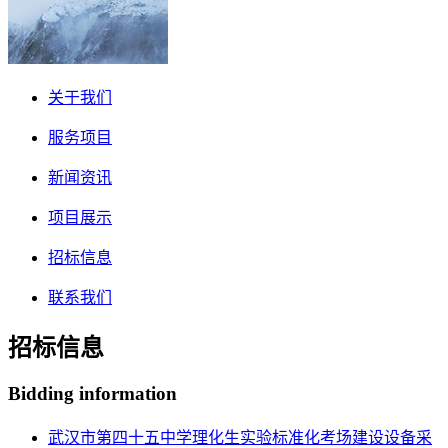
关于我们
服务项目
新闻资讯
项目展示
招标信息
联系我们
招标信息
Bidding information
武汉市第四十五中学理化生实验标准化考场建设设备采