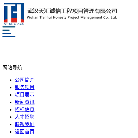
网站导航
公司简介
服务项目
项目展示
新闻资讯
招标信息
人才招聘
联系我们
返回首页