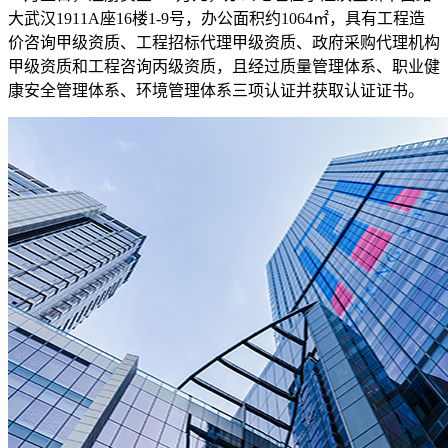
大武汉1911A座16楼1-9号，办公面积约1064㎡，具有工程造
价咨询甲级资质、工程招标代理甲级资质、政府采购代理机构
甲级资质和工程咨询丙级资质，且经过质量管理体系、职业健
康安全管理体系、环境管理体系三项认证并获取认证证书。