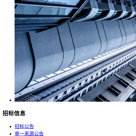
招标信息
招标公告
单一来源公告