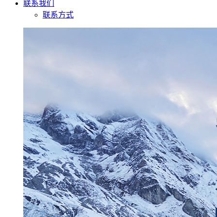
联系我们
联系方式