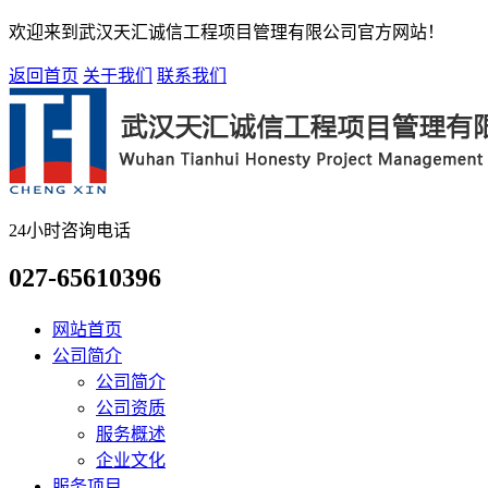
欢迎来到武汉天汇诚信工程项目管理有限公司官方网站！
返回首页
关于我们
联系我们
24小时咨询电话
027-65610396
网站首页
公司简介
公司简介
公司资质
服务概述
企业文化
服务项目