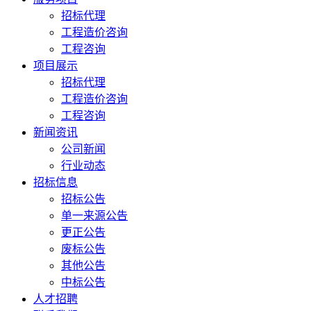
招标代理
工程造价咨询
工程咨询
项目展示
招标代理
工程造价咨询
工程咨询
新闻资讯
公司新闻
行业动态
招标信息
招标公告
单一来源公告
更正公告
废标公告
其他公告
中标公告
人才招聘