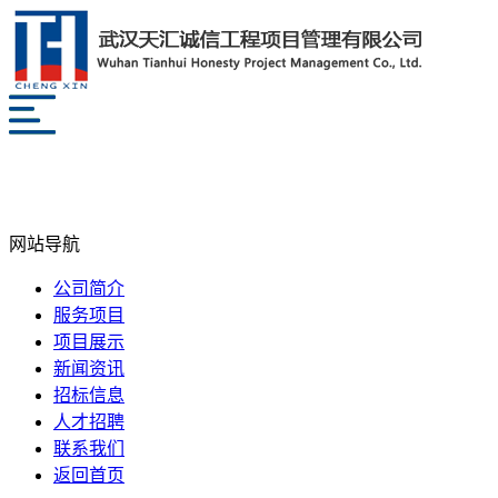
网站导航
公司简介
服务项目
项目展示
新闻资讯
招标信息
人才招聘
联系我们
返回首页