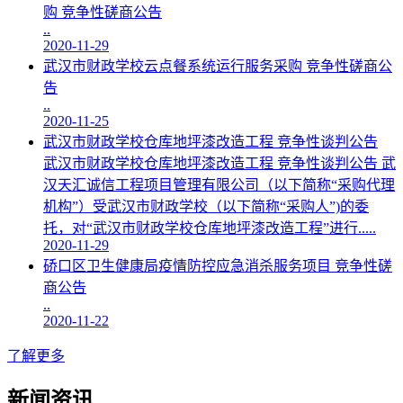
购 竞争性磋商公告
..
2020-11-29
武汉市财政学校云点餐系统运行服务采购 竞争性磋商公
告
..
2020-11-25
武汉市财政学校仓库地坪漆改造工程 竞争性谈判公告
武汉市财政学校仓库地坪漆改造工程 竞争性谈判公告 武
汉天汇诚信工程项目管理有限公司（以下简称“采购代理
机构”）受武汉市财政学校（以下简称“采购人”)的委
托，对“武汉市财政学校仓库地坪漆改造工程”进行.....
2020-11-29
硚口区卫生健康局疫情防控应急消杀服务项目 竞争性磋
商公告
..
2020-11-22
了解更多
新闻资讯