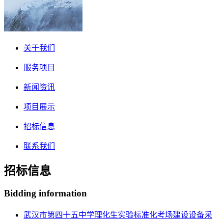
关于我们
服务项目
新闻资讯
项目展示
招标信息
联系我们
招标信息
Bidding information
武汉市第四十五中学理化生实验标准化考场建设设备采