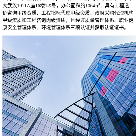
大武汉1911A座16楼1-9号，办公面积约1064㎡，具有工程造
价咨询甲级资质、工程招标代理甲级资质、政府采购代理机构
甲级资质和工程咨询丙级资质，且经过质量管理体系、职业健
康安全管理体系、环境管理体系三项认证并获取认证证书。