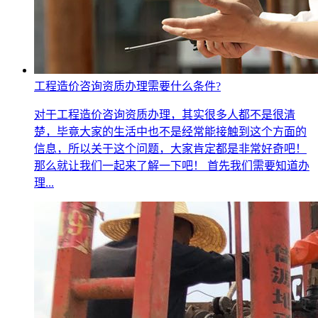
工程造价咨询资质办理需要什么条件?
对于工程造价咨询资质办理，其实很多人都不是很清
楚，毕竟大家的生活中也不是经常能接触到这个方面的
信息，所以关于这个问题，大家肯定都是非常好奇吧！
那么就让我们一起来了解一下吧！ 首先我们需要知道办
理...