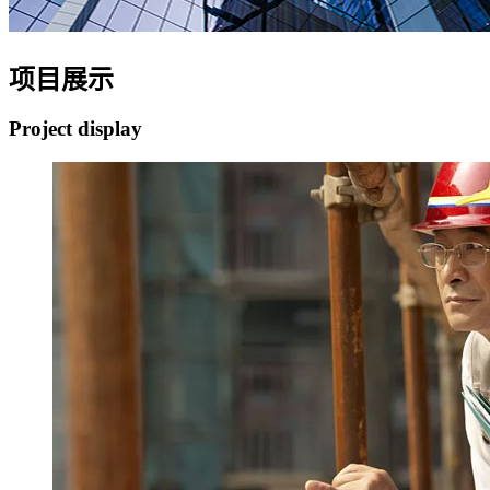
项目展示
Project display